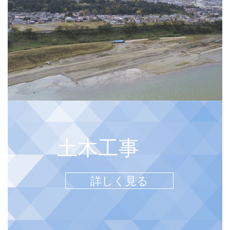
土木工事
詳しく見る