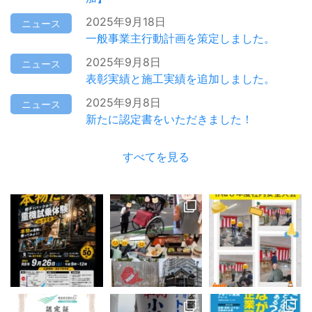
2025年9月18日
ニュース
一般事業主行動計画を策定しました。
2025年9月8日
ニュース
表彰実績と施工実績を追加しました。
2025年9月8日
ニュース
新たに認定書をいただきました！
すべてを見る