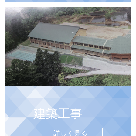
建築工事
詳しく見る