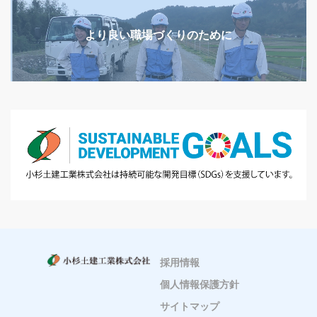
より良い職場づくりのために
採用情報
個人情報保護方針
サイトマップ