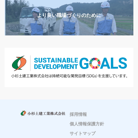
より良い職場づくりのために
採用情報
個人情報保護方針
サイトマップ