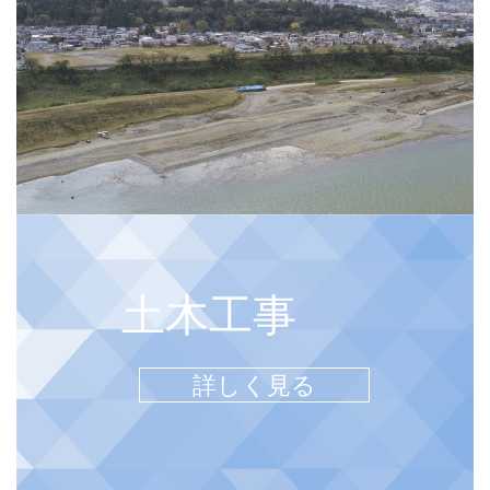
土木工事
詳しく見る