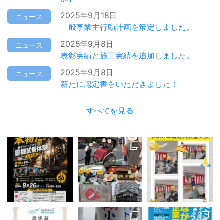
2025年9月18日
ニュース
一般事業主行動計画を策定しました。
2025年9月8日
ニュース
表彰実績と施工実績を追加しました。
2025年9月8日
ニュース
新たに認定書をいただきました！
すべてを見る