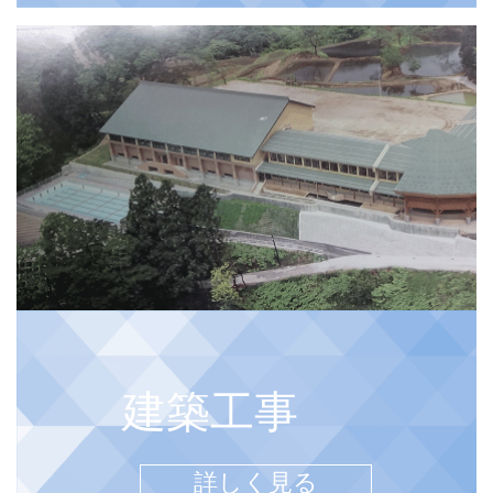
建築工事
詳しく見る